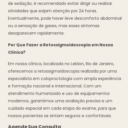
de sedação, é recomendado evitar dirigir ou realizar
atividades que exijam atenção por 24 horas.
Eventualmente, pode haver leve desconforto abdominal
ou a sensação de gases, mas esses sintomas
desaparecem rapidamente.
Por Que Fazer a Retossigmoidoscopia em Nossa
Clínica?
Em nossa clínica, localizada no Leblon, Rio de Janeiro,
oferecemos a retossigmoidoscopia realizada por uma
especialista em coloproctologia com ampla experiência
e formação nacional e internacional. Com um
atendimento humanizado e uso de equipamentos
modernos, garantimos uma avaliação precisa e um
cuidado especial em cada etapa do exame, para que
nossos pacientes se sintam seguros e confortáveis.
Agende Sua Consulta