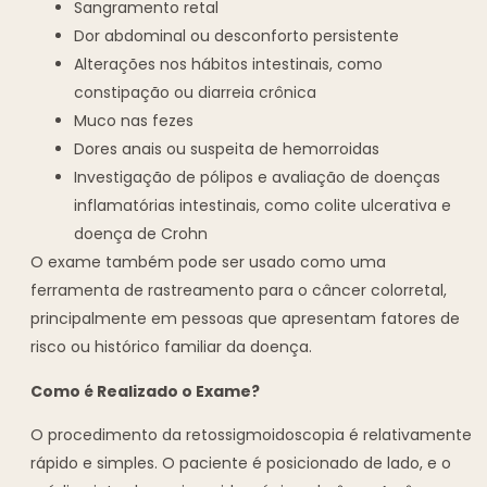
Sangramento retal
Dor abdominal ou desconforto persistente
Alterações nos hábitos intestinais, como
constipação ou diarreia crônica
Muco nas fezes
Dores anais ou suspeita de hemorroidas
Investigação de pólipos e avaliação de doenças
inflamatórias intestinais, como colite ulcerativa e
doença de Crohn
O exame também pode ser usado como uma
ferramenta de rastreamento para o câncer colorretal,
principalmente em pessoas que apresentam fatores de
risco ou histórico familiar da doença.
Como é Realizado o Exame?
O procedimento da retossigmoidoscopia é relativamente
rápido e simples. O paciente é posicionado de lado, e o