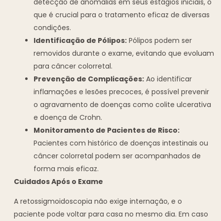
detecção de anomalias em seus estágios iniciais, o
que é crucial para o tratamento eficaz de diversas
condições.
Identificação de Pólipos:
Pólipos podem ser
removidos durante o exame, evitando que evoluam
para câncer colorretal.
Prevenção de Complicações:
Ao identificar
inflamações e lesões precoces, é possível prevenir
o agravamento de doenças como colite ulcerativa
e doença de Crohn.
Monitoramento de Pacientes de Risco:
Pacientes com histórico de doenças intestinais ou
câncer colorretal podem ser acompanhados de
forma mais eficaz.
Cuidados Após o Exame
A retossigmoidoscopia não exige internação, e o
paciente pode voltar para casa no mesmo dia. Em caso