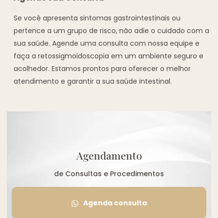
Se você apresenta sintomas gastrointestinais ou
pertence a um grupo de risco, não adie o cuidado com a
sua saúde. Agende uma consulta com nossa equipe e
faça a retossigmoidoscopia em um ambiente seguro e
acolhedor. Estamos prontos para oferecer o melhor
atendimento e garantir a sua saúde intestinal.
Agendamento
de Consultas e Procedimentos
Agenda consulta