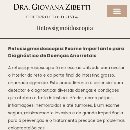
Retossigmoidoscopia
Retossigmoidoscopia: Exame Importante para
Diagnóstico de Doenças Anorretais
A retossigmoidoscopia é um exame utilizado para avaliar
o interior do reto e da parte final do intestino grosso,
chamado sigmoide. Este procedimento é essencial para
detectar e diagnosticar diversas doenças e condições
que afetam o trato intestinal inferior, como pólipos,
inflamações, hemorroidas e até tumores. É um exame
seguro, minimamente invasivo e de grande importância
para a prevenção e o tratamento precoce de problemas
coloproctológicos.