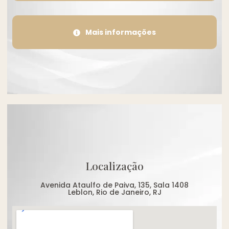
Mais informações
Localização
Avenida Ataulfo de Paiva, 135, Sala 1408
Leblon, Rio de Janeiro, RJ