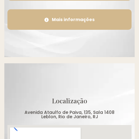
Mais informações
Localização
Avenida Ataulfo de Paiva, 135, Sala 1408
Leblon, Rio de Janeiro, RJ