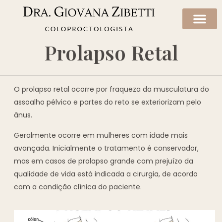
Prolapso Retal
O prolapso retal ocorre por fraqueza da musculatura do
assoalho pélvico e partes do reto se exteriorizam pelo
ânus.
Geralmente ocorre em mulheres com idade mais
avançada. Inicialmente o tratamento é conservador,
mas em casos de prolapso grande com prejuízo da
qualidade de vida está indicada a cirurgia, de acordo
com a condição clínica do paciente.