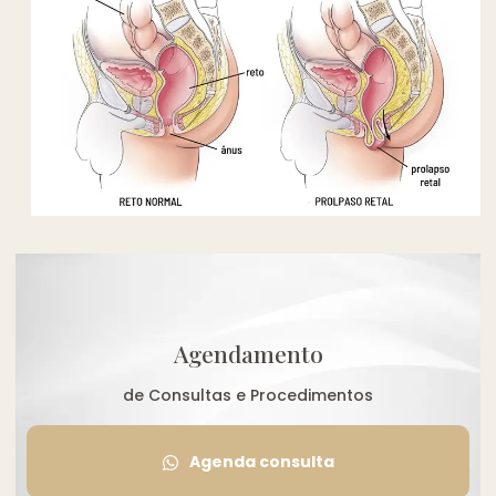
Agendamento
de Consultas e Procedimentos
Agenda consulta