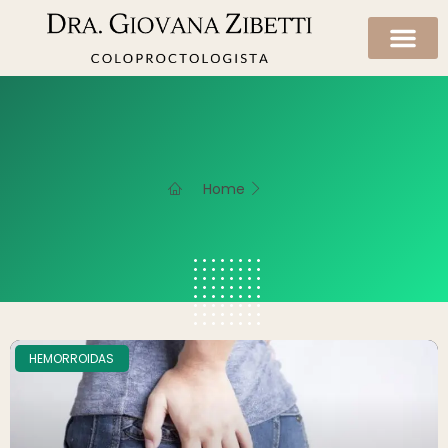
Home
HEMORROIDAS