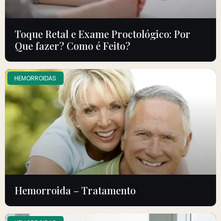
Toque Retal e Exame Proctológico: Por
Que fazer? Como é Feito?
HEMORROIDAS
Hemorroida – Tratamento