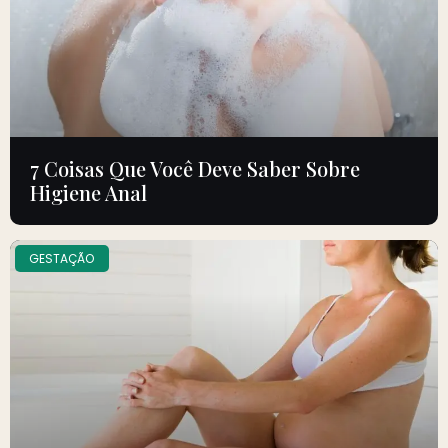
7 Coisas Que Você Deve Saber Sobre
Higiene Anal
GESTAÇÃO